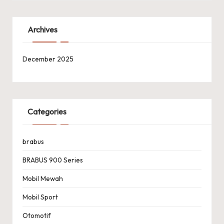
Archives
December 2025
Categories
brabus
BRABUS 900 Series
Mobil Mewah
Mobil Sport
Otomotif