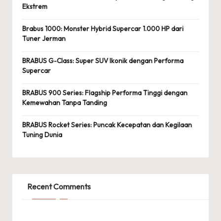
Ekstrem
Brabus 1000: Monster Hybrid Supercar 1.000 HP dari
Tuner Jerman
BRABUS G-Class: Super SUV Ikonik dengan Performa
Supercar
BRABUS 900 Series: Flagship Performa Tinggi dengan
Kemewahan Tanpa Tanding
BRABUS Rocket Series: Puncak Kecepatan dan Kegilaan
Tuning Dunia
Recent Comments