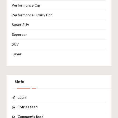
Performance Car
Performance Luxury Car
Super SUV
Supercar
SUV
Tuner
Meta
Log in
Entries feed
Comments feed