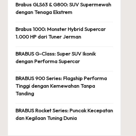
Brabus GLS63 & G800: SUV Supermewah
dengan Tenaga Ekstrem
Brabus 1000: Monster Hybrid Supercar
1.000 HP dari Tuner Jerman
BRABUS G-Class: Super SUV Ikonik
dengan Performa Supercar
BRABUS 900 Series: Flagship Performa
Tinggi dengan Kemewahan Tanpa
Tanding
BRABUS Rocket Series: Puncak Kecepatan
dan Kegilaan Tuning Dunia