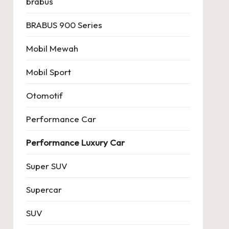
brabus
BRABUS 900 Series
Mobil Mewah
Mobil Sport
Otomotif
Performance Car
Performance Luxury Car
Super SUV
Supercar
SUV