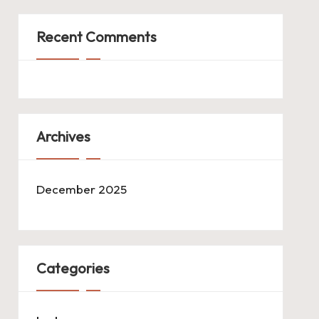
Recent Comments
Archives
December 2025
Categories