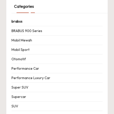
Categories
brabus
BRABUS 900 Series
Mobil Mewah
Mobil Sport
Otomotif
Performance Car
Performance Luxury Car
Super SUV
Supercar
SUV