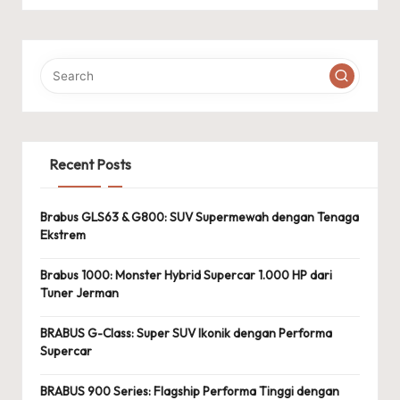
Recent Posts
Brabus GLS63 & G800: SUV Supermewah dengan Tenaga
Ekstrem
Brabus 1000: Monster Hybrid Supercar 1.000 HP dari
Tuner Jerman
BRABUS G-Class: Super SUV Ikonik dengan Performa
Supercar
BRABUS 900 Series: Flagship Performa Tinggi dengan