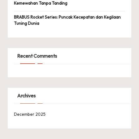
Kemewahan Tanpa Tanding
BRABUS Rocket Series: Puncak Kecepatan dan Kegilaan
Tuning Dunia
Recent Comments
Archives
December 2025