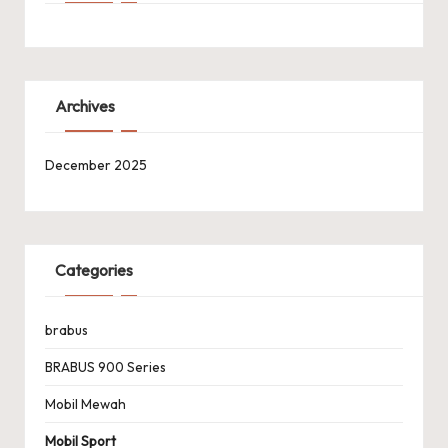
Archives
December 2025
Categories
brabus
BRABUS 900 Series
Mobil Mewah
Mobil Sport