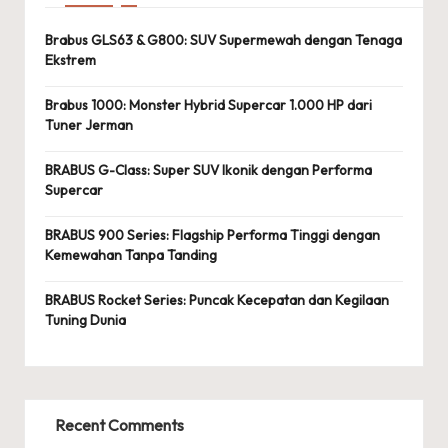
Brabus GLS63 & G800: SUV Supermewah dengan Tenaga
Ekstrem
Brabus 1000: Monster Hybrid Supercar 1.000 HP dari
Tuner Jerman
BRABUS G-Class: Super SUV Ikonik dengan Performa
Supercar
BRABUS 900 Series: Flagship Performa Tinggi dengan
Kemewahan Tanpa Tanding
BRABUS Rocket Series: Puncak Kecepatan dan Kegilaan
Tuning Dunia
Recent Comments