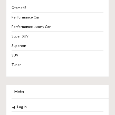
Otomotif
Performance Car
Performance Luxury Car
Super SUV
Supercar
SUV
Tuner
Meta
Log in