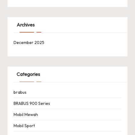
Archives
December 2025
Categories
brabus
BRABUS 900 Series
Mobil Mewah
Mobil Sport