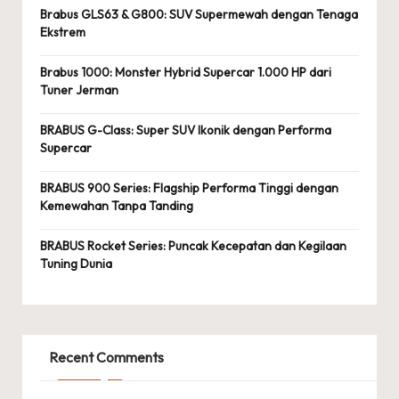
Brabus GLS63 & G800: SUV Supermewah dengan Tenaga
Ekstrem
Brabus 1000: Monster Hybrid Supercar 1.000 HP dari
Tuner Jerman
BRABUS G-Class: Super SUV Ikonik dengan Performa
Supercar
BRABUS 900 Series: Flagship Performa Tinggi dengan
Kemewahan Tanpa Tanding
BRABUS Rocket Series: Puncak Kecepatan dan Kegilaan
Tuning Dunia
Recent Comments