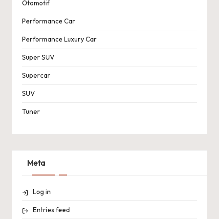
Otomotif
Performance Car
Performance Luxury Car
Super SUV
Supercar
SUV
Tuner
Meta
Log in
Entries feed